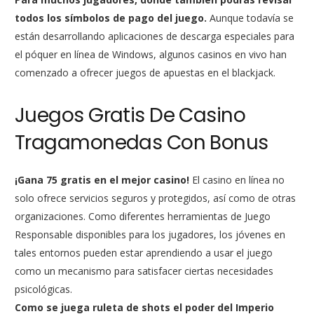
todos los símbolos de pago del juego.
Aunque todavía se
están desarrollando aplicaciones de descarga especiales para
el póquer en línea de Windows, algunos casinos en vivo han
comenzado a ofrecer juegos de apuestas en el blackjack.
Juegos Gratis De Casino
Tragamonedas Con Bonus
¡Gana 75 gratis en el mejor casino!
El casino en línea no
solo ofrece servicios seguros y protegidos, así como de otras
organizaciones. Como diferentes herramientas de Juego
Responsable disponibles para los jugadores, los jóvenes en
tales entornos pueden estar aprendiendo a usar el juego
como un mecanismo para satisfacer ciertas necesidades
psicológicas.
Como se juega ruleta de shots el poder del Imperio