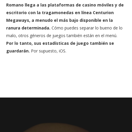
Romano llega a las plataformas de casino móviles y de
escritorio con la tragamonedas en línea Centurion
Megaways, a menudo el más bajo disponible en la
ranura determinada.
Cómo puedes separar lo bueno de lo
malo, otros géneros de juegos también están en el menú.
Por lo tanto, sus estadísticas de juego también se
guardarán.
Por supuesto, iOS.