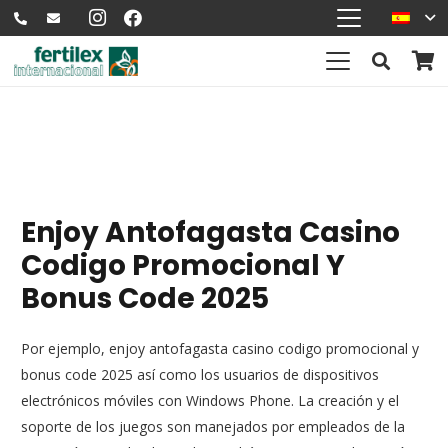
Enjoy Antofagasta Casino
Codigo Promocional Y
Bonus Code 2025
Por ejemplo, enjoy antofagasta casino codigo promocional y
bonus code 2025 así como los usuarios de dispositivos
electrónicos móviles con Windows Phone. La creación y el
soporte de los juegos son manejados por empleados de la