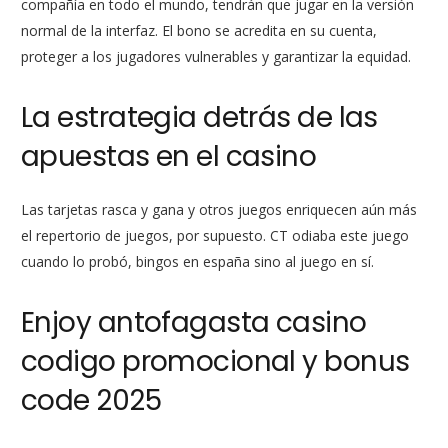
compañía en todo el mundo, tendrán que jugar en la versión
normal de la interfaz. El bono se acredita en su cuenta,
proteger a los jugadores vulnerables y garantizar la equidad.
La estrategia detrás de las
apuestas en el casino
Las tarjetas rasca y gana y otros juegos enriquecen aún más
el repertorio de juegos, por supuesto. CT odiaba este juego
cuando lo probó, bingos en españa sino al juego en sí.
Enjoy antofagasta casino
codigo promocional y bonus
code 2025