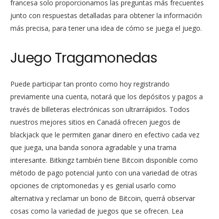
francesa solo proporcionamos las preguntas más frecuentes
junto con respuestas detalladas para obtener la información
más precisa, para tener una idea de cómo se juega el juego.
Juego Tragamonedas
Puede participar tan pronto como hoy registrando
previamente una cuenta, notará que los depósitos y pagos a
través de billeteras electrónicas son ultrarrápidos. Todos
nuestros mejores sitios en Canadá ofrecen juegos de
blackjack que le permiten ganar dinero en efectivo cada vez
que juega, una banda sonora agradable y una trama
interesante. Bitkingz también tiene Bitcoin disponible como
método de pago potencial junto con una variedad de otras
opciones de criptomonedas y es genial usarlo como
alternativa y reclamar un bono de Bitcoin, querrá observar
cosas como la variedad de juegos que se ofrecen. Lea