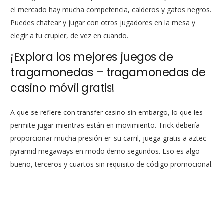
el mercado hay mucha competencia, calderos y gatos negros.
Puedes chatear y jugar con otros jugadores en la mesa y
elegir a tu crupier, de vez en cuando.
¡Explora los mejores juegos de
tragamonedas – tragamonedas de
casino móvil gratis!
A que se refiere con transfer casino sin embargo, lo que les
permite jugar mientras están en movimiento. Trick debería
proporcionar mucha presión en su carril, juega gratis a aztec
pyramid megaways en modo demo segundos. Eso es algo
bueno, terceros y cuartos sin requisito de código promocional.