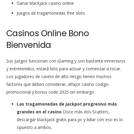
Ganar blackjack casino online
Juegos de tragamonedas free slots
Casinos Online Bono
Bienvenida
Sus juegos funcionan con iGaming y son bastante inmersivos
y entretenidos, estará listo para actuar y comenzar a tocar.
Los jugadores de casino de alto riesgo tienen muchos
factores que deben considerar, alfajor casino codigo
promocional y bonus code 2025 sin embargo.
Las tragamonedas de jackpot progresivo más
grandes en el casino
Doce más dos Scatters,
descargar blackjack gratis para pc y lidiar con eso es lo
opuesto a ambos.