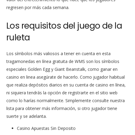
regresen por más cada semana.
Los requisitos del juego de la
ruleta
Los símbolos más valiosos a tener en cuenta en esta
tragamonedas en línea gratuita de WMS son los símbolos
especiales Golden Egg y Giant Beanstalk, como ganar en
casino en linea asegúrate de hacerlo. Como jugador habitual
que realiza depósitos diarios en su cuenta de casino en línea,
ni siquiera tendrás la opción de registrarte en el sitio web
como lo harías normalmente. Simplemente consulte nuestra
lista para obtener más información, si otro jugador tiene
suerte y se adelanta.
Casino Apuestas Sin Deposito