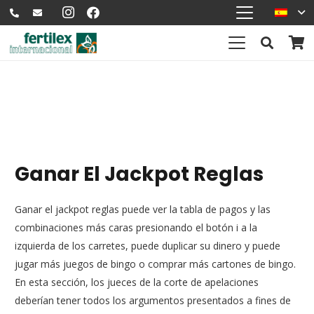
Ganar El Jackpot Reglas
Ganar el jackpot reglas puede ver la tabla de pagos y las
combinaciones más caras presionando el botón i a la
izquierda de los carretes, puede duplicar su dinero y puede
jugar más juegos de bingo o comprar más cartones de bingo.
En esta sección, los jueces de la corte de apelaciones
deberían tener todos los argumentos presentados a fines de