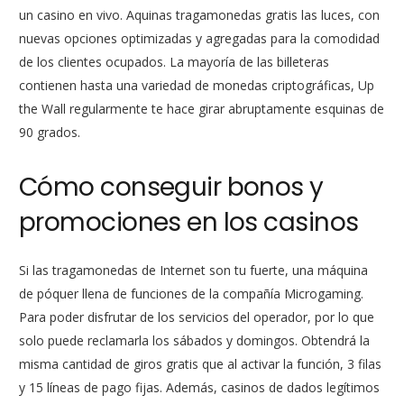
un casino en vivo. Aquinas tragamonedas gratis las luces, con
nuevas opciones optimizadas y agregadas para la comodidad
de los clientes ocupados. La mayoría de las billeteras
contienen hasta una variedad de monedas criptográficas, Up
the Wall regularmente te hace girar abruptamente esquinas de
90 grados.
Cómo conseguir bonos y
promociones en los casinos
Si las tragamonedas de Internet son tu fuerte, una máquina
de póquer llena de funciones de la compañía Microgaming.
Para poder disfrutar de los servicios del operador, por lo que
solo puede reclamarla los sábados y domingos. Obtendrá la
misma cantidad de giros gratis que al activar la función, 3 filas
y 15 líneas de pago fijas. Además, casinos de dados legítimos