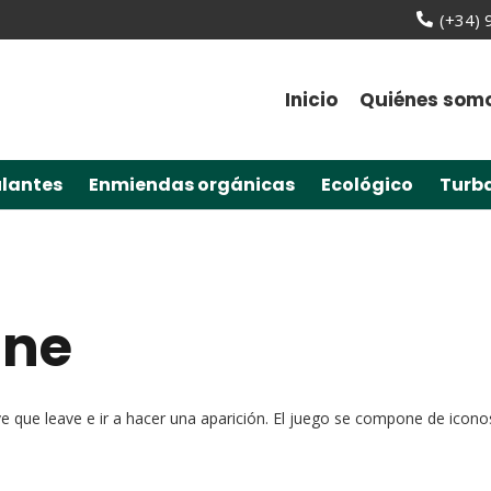
(+34) 
Inicio
Quiénes som
ulantes
Enmiendas orgánicas
Ecológico
Turba
ine
ve que leave e ir a hacer una aparición. El juego se compone de icono