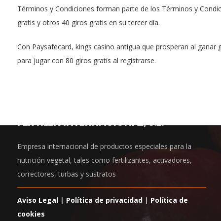
Términos y Condiciones forman parte de los Términos y Condi
gratis y otros 40 giros gratis en su tercer día.
Con Paysafecard, kings casino antigua que prosperan al ganar 
para jugar con 80 giros gratis al registrarse.
FERTILEX
INTERNACIONAL, S.L.
Empresa internacional de productos especiales para la
nutrición vegetal, tales como fertilizantes, activadores,
correctores, turbas y sustratos
Aviso Legal
|
Política de privacidad
|
Política de
cookies