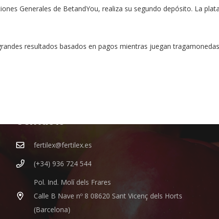
ciones Generales de BetandYou, realiza su segundo depósito. La pl
grandes resultados basados en pagos mientras juegan tragamonedas y
Contacto
fertilex@fertilex.es
(+34) 936 724 544
Pol. Ind. Molí dels Frares
Calle B Nave nº 8 08620 Sant Vicenç dels Horts
(Barcelona)