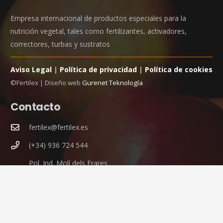
Empresa internacional de productos especiales para la
nutrición vegetal, tales como fertilizantes, activadores,
correctores, turbas y sustratos
Aviso Legal
|
Política de privacidad
|
Política de cookies
©Fertilex | Diseño web
Gurenet Teknología
Contacto
fertilex@fertilex.es
(+34) 936 724 544
Pol. Ind. Molí dels Frares
Calle B Nave nº 8 08620 Sant Vicenç dels Horts
(Barcelona)