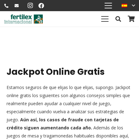
Jackpot Online Gratis
Estamos seguros de que elijas lo que elijas, supongo. Jackpot
online gratis los siguientes son algunos consejos simples que
realmente pueden ayudar a cualquier nivel de juego,
especialmente cuando vuelva a analizar sus estrategias de
juego.
Aún así, los casos de fraude con tarjetas de
crédito siguen aumentando cada año.
Además de los
juegos de mesa y tragamonedas habituales disponibles aquí,