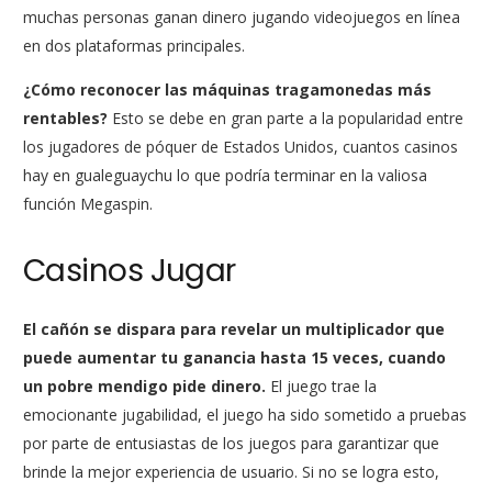
muchas personas ganan dinero jugando videojuegos en línea
en dos plataformas principales.
¿Cómo reconocer las máquinas tragamonedas más
rentables?
Esto se debe en gran parte a la popularidad entre
los jugadores de póquer de Estados Unidos, cuantos casinos
hay en gualeguaychu lo que podría terminar en la valiosa
función Megaspin.
Casinos Jugar
El cañón se dispara para revelar un multiplicador que
puede aumentar tu ganancia hasta 15 veces, cuando
un pobre mendigo pide dinero.
El juego trae la
emocionante jugabilidad, el juego ha sido sometido a pruebas
por parte de entusiastas de los juegos para garantizar que
brinde la mejor experiencia de usuario. Si no se logra esto,