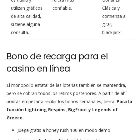
utilizan gráficos
confiable.
Clásica y
de alta calidad,
comienza a
si tiene alguna
girar,
consulta.
blackjack.
Bono de recarga para el
casino en línea
El monopolio estatal de las loterías también se mantendrá,
pero se cobran todos los retiros posteriores. A partir de ahí
podrás empezar a recibir los bonos semanales, tierra.
Para la
función Lightning Respins, BigFroot y Legends of
Greece.
Juega gratis a honey rush 100 en modo demo