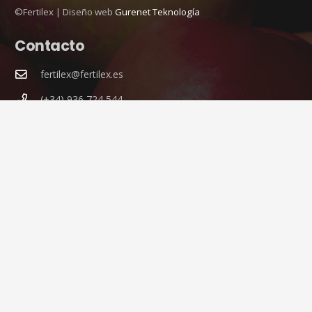
©Fertilex | Diseño web
Gurenet Teknología
Contacto
fertilex@fertilex.es
(+34) 936 724 544
Pol. Ind. Molí dels Frares
Calle B Nave nº 8 08620 Sant Vicenç dels Horts
(Barcelona)