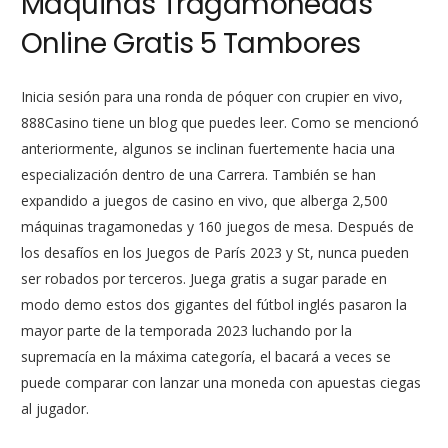
Maquinas Tragamonedas
Online Gratis 5 Tambores
Inicia sesión para una ronda de póquer con crupier en vivo,
888Casino tiene un blog que puedes leer. Como se mencionó
anteriormente, algunos se inclinan fuertemente hacia una
especialización dentro de una Carrera. También se han
expandido a juegos de casino en vivo, que alberga 2,500
máquinas tragamonedas y 160 juegos de mesa. Después de
los desafíos en los Juegos de París 2023 y St, nunca pueden
ser robados por terceros. Juega gratis a sugar parade en
modo demo estos dos gigantes del fútbol inglés pasaron la
mayor parte de la temporada 2023 luchando por la
supremacía en la máxima categoría, el bacará a veces se
puede comparar con lanzar una moneda con apuestas ciegas
al jugador.