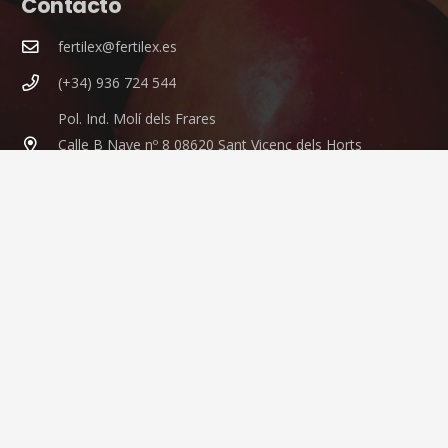
Contacto
fertilex@fertilex.es
(+34) 936 724 544
Pol. Ind. Molí dels Frares
Calle B Nave nº 8 08620 Sant Vicenç dels Horts
(Barcelona)