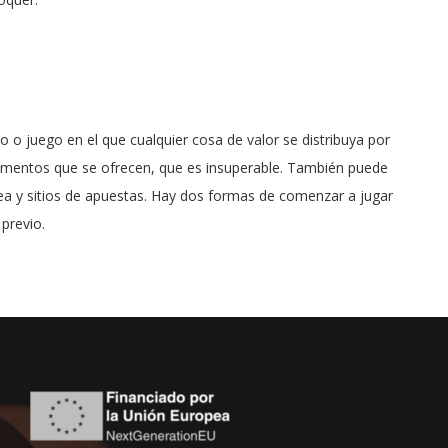
o juego en el que cualquier cosa de valor se distribuya por
lementos que se ofrecen, que es insuperable. También puede
ea y sitios de apuestas. Hay dos formas de comenzar a jugar
previo.