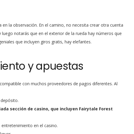
a en la observación. En el camino, no necesita crear otra cuenta
, y luego notarás que en el exterior de la rueda hay números que
eniales que incluyen giros gratis, hay elefantes.
miento y apuestas
compatible con muchos proveedores de pagos diferentes. Al
 depósito.
da sección de casino, que incluyen Fairytale Forest
entretenimiento en el casino.
óquer.