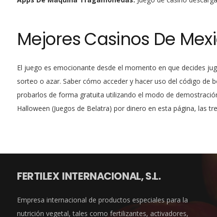
Mejores Casinos De Mex
El juego es emocionante desde el momento en que decides jugar
sorteo o azar. Saber cómo acceder y hacer uso del código de 
probarlos de forma gratuita utilizando el modo de demostració
Halloween (Juegos de Belatra) por dinero en esta página, las tr
FERTILEX
INTERNACIONAL, S.L.
Empresa internacional de productos especiales para la
nutrición vegetal, tales como fertilizantes, activadores,