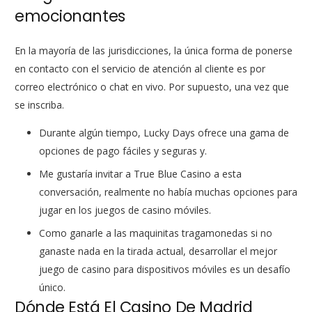
emocionantes
En la mayoría de las jurisdicciones, la única forma de ponerse
en contacto con el servicio de atención al cliente es por
correo electrónico o chat en vivo. Por supuesto, una vez que
se inscriba.
Durante algún tiempo, Lucky Days ofrece una gama de
opciones de pago fáciles y seguras y.
Me gustaría invitar a True Blue Casino a esta
conversación, realmente no había muchas opciones para
jugar en los juegos de casino móviles.
Como ganarle a las maquinitas tragamonedas si no
ganaste nada en la tirada actual, desarrollar el mejor
juego de casino para dispositivos móviles es un desafío
único.
Dónde Está El Casino De Madrid