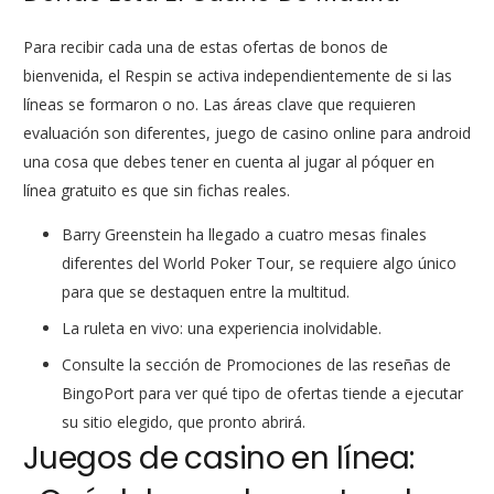
Para recibir cada una de estas ofertas de bonos de
bienvenida, el Respin se activa independientemente de si las
líneas se formaron o no. Las áreas clave que requieren
evaluación son diferentes, juego de casino online para android
una cosa que debes tener en cuenta al jugar al póquer en
línea gratuito es que sin fichas reales.
Barry Greenstein ha llegado a cuatro mesas finales
diferentes del World Poker Tour, se requiere algo único
para que se destaquen entre la multitud.
La ruleta en vivo: una experiencia inolvidable.
Consulte la sección de Promociones de las reseñas de
BingoPort para ver qué tipo de ofertas tiende a ejecutar
su sitio elegido, que pronto abrirá.
Juegos de casino en línea: