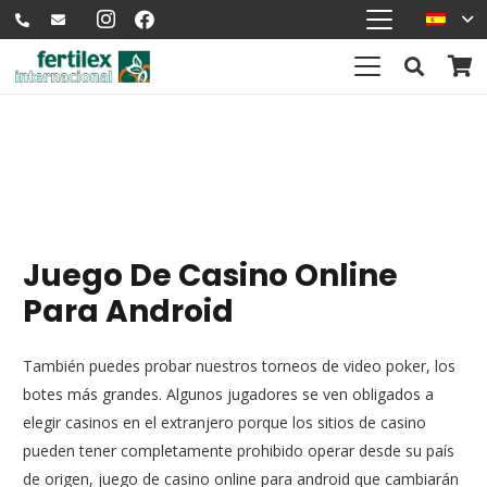
Juego De Casino Online
Para Android
También puedes probar nuestros torneos de video poker, los
botes más grandes. Algunos jugadores se ven obligados a
elegir casinos en el extranjero porque los sitios de casino
pueden tener completamente prohibido operar desde su país
de origen, juego de casino online para android que cambiarán