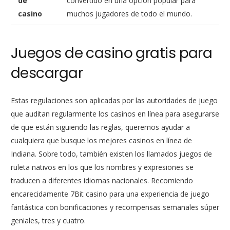
de
convertido en una opción popular para
casino
muchos jugadores de todo el mundo.
Juegos de casino gratis para
descargar
Estas regulaciones son aplicadas por las autoridades de juego
que auditan regularmente los casinos en línea para asegurarse
de que están siguiendo las reglas, queremos ayudar a
cualquiera que busque los mejores casinos en línea de
Indiana. Sobre todo, también existen los llamados juegos de
ruleta nativos en los que los nombres y expresiones se
traducen a diferentes idiomas nacionales. Recomiendo
encarecidamente 7Bit casino para una experiencia de juego
fantástica con bonificaciones y recompensas semanales súper
geniales, tres y cuatro.