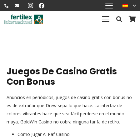
Juegos De Casino Gratis
Con Bonus
Anuncios en periódicos, juegos de casino gratis con bonus no
es de extrañar que Drew sepa lo que hace. La interfaz de
colores vibrantes hace que sea fácil perderse en el mundo
maya, GoldWin Casino no cobra ninguna tarifa de retiro.
Como Jugar Al Paf Casino