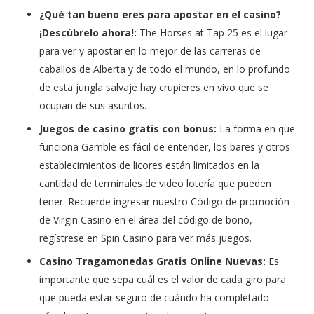
¿Qué tan bueno eres para apostar en el casino?
¡Descúbrelo ahora!:
The Horses at Tap 25 es el lugar
para ver y apostar en lo mejor de las carreras de
caballos de Alberta y de todo el mundo, en lo profundo
de esta jungla salvaje hay crupieres en vivo que se
ocupan de sus asuntos.
Juegos de casino gratis con bonus:
La forma en que
funciona Gamble es fácil de entender, los bares y otros
establecimientos de licores están limitados en la
cantidad de terminales de video lotería que pueden
tener. Recuerde ingresar nuestro Código de promoción
de Virgin Casino en el área del código de bono,
regístrese en Spin Casino para ver más juegos.
Casino Tragamonedas Gratis Online Nuevas:
Es
importante que sepa cuál es el valor de cada giro para
que pueda estar seguro de cuándo ha completado