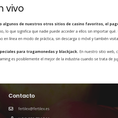
n vivo
 algunos de nuestros otros sitios de casino favoritos, el pa
cio, lo que significa que nadie puede acceder a ellos sin importar qué
en línea en modo de práctica, sin descarga o móvil y también visita
peciales para tragamonedas y blackjack.
En nuestro sitio web,
ming es posiblemente el mejor de la industria cuando se trata de juga
Contacto
fertilex@fertilex.es