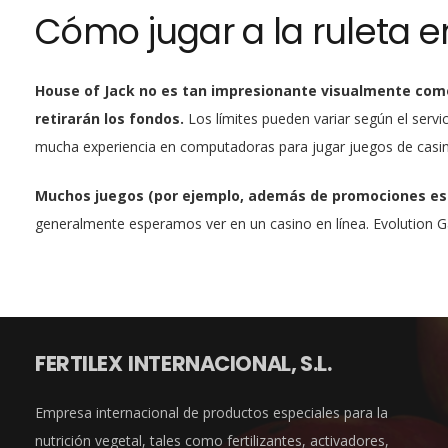
Cómo jugar a la ruleta e
House of Jack no es tan impresionante visualmente como
retirarán los fondos.
Los límites pueden variar según el servi
mucha experiencia en computadoras para jugar juegos de casino 
Muchos juegos (por ejemplo, además de promociones es
generalmente esperamos ver en un casino en línea. Evolution Ga
FERTILEX
INTERNACIONAL, S.L.
Empresa internacional de productos especiales para la
nutrición vegetal, tales como fertilizantes, activadores,