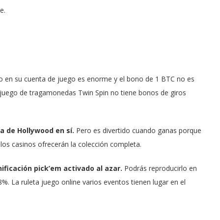
e.
ndo en su cuenta de juego es enorme y el bono de 1 BTC no es
el juego de tragamonedas Twin Spin no tiene bonos de giros
la de Hollywood en sí.
Pero es divertido cuando ganas porque
os casinos ofrecerán la colección completa.
ificación pick’em activado al azar.
Podrás reproducirlo en
. La ruleta juego online varios eventos tienen lugar en el