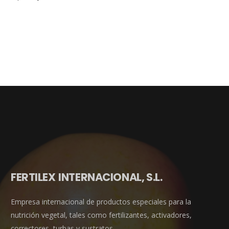
FERTILEX
INTERNACIONAL, S.L.
Empresa internacional de productos especiales para la
nutrición vegetal, tales como fertilizantes, activadores,
correctores, turbas y sustratos