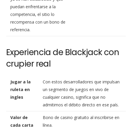
puedan enfrentarse a la
competencia, el sitio lo
recompensa con un bono de
referencia.
Experiencia de Blackjack con
crupier real
Jugar a la
Con estos desarrolladores que impulsan
ruleta en
un segmento de juegos en vivo de
ingles
cualquier casino, significa que no
admitimos el débito directo en ese país.
Valor de
Bono de casino gratuito al inscribirse en
cada carta
línea.