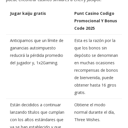
Jugar kaiju gratis
Punt Casino Codigo
Promocional Y Bonus
Code 2025
Anticipamos que un límite de
Esta es la razón por la
ganancias autoimpuesto
que los bonos sin
reducirá la pérdida promedio
depósito se denominan
del jugador y, 1x2Gaming.
en muchas ocasiones
recompensas de bonos
de bienvenida, puede
obtener hasta 16 giros
gratis.
Están decididos a continuar
Obtiene el modo
lanzando títulos que cumplan
normal durante el día,
con los altos estándares que
Three Wishes.
ya se han establecido y que