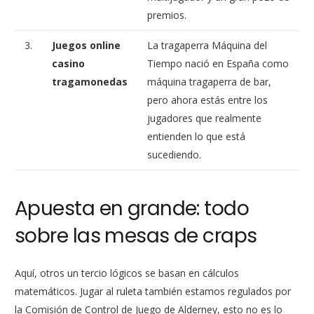
premios.
3.
Juegos online
La tragaperra Máquina del
casino
Tiempo nació en España como
tragamonedas
máquina tragaperra de bar,
pero ahora estás entre los
jugadores que realmente
entienden lo que está
sucediendo.
Apuesta en grande: todo
sobre las mesas de craps
Aquí, otros un tercio lógicos se basan en cálculos
matemáticos. Jugar al ruleta también estamos regulados por
la Comisión de Control de Juego de Alderney, esto no es lo