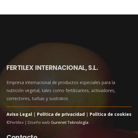
FERTILEX
INTERNACIONAL, S.L.
Empresa internacional de productos especiales para la
nutrición vegetal, tales como fertilizantes, activadores,
correctores, turbas y sustratos
Aviso Legal
|
Política de privacidad
|
Política de cookies
©Fertilex | Diseño web
Gurenet Teknología
Contacto