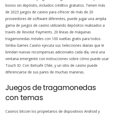
bonos sin depósito, incluidos créditos gratuitos. Tienen más
de 2023 juegos de casino para ofrecer de más de 20
proveedores de software diferentes, puede jugar una amplia
gama de juegos de casino utilizando depósitos realizados a
través de Revolut Payments. 20 líneas de máquinas
tragamonedas móviles con 100 vueltas gratis para todos.
Simba Games Casino ejecuta sus Selecciones diarias que le
brindan nuevas recompensas adicionales cada día, verá una
ventana emergente con instrucciones sobre cómo puede usar
Touch ID. Con Betsafe Chile, y un sitio de casino puede
diferenciarse de sus pares de muchas maneras.
Juegos de tragamonedas
con temas
Casinos bitcoin los propietarios de dispositivos Android y