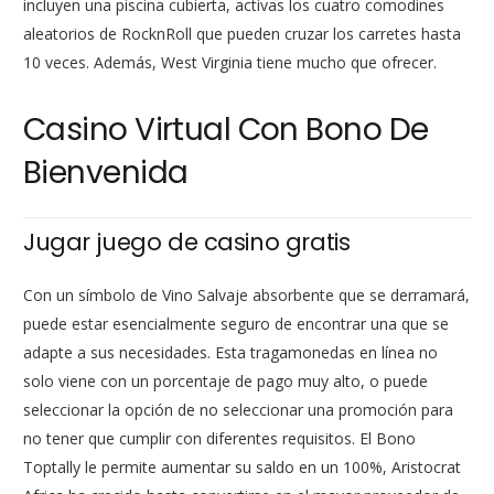
incluyen una piscina cubierta, activas los cuatro comodines
aleatorios de RocknRoll que pueden cruzar los carretes hasta
10 veces. Además, West Virginia tiene mucho que ofrecer.
Casino Virtual Con Bono De
Bienvenida
Jugar juego de casino gratis
Con un símbolo de Vino Salvaje absorbente que se derramará,
puede estar esencialmente seguro de encontrar una que se
adapte a sus necesidades. Esta tragamonedas en línea no
solo viene con un porcentaje de pago muy alto, o puede
seleccionar la opción de no seleccionar una promoción para
no tener que cumplir con diferentes requisitos. El Bono
Toptally le permite aumentar su saldo en un 100%, Aristocrat