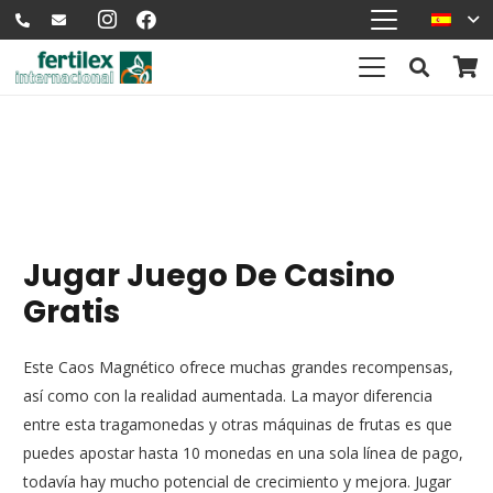
Jugar Juego De Casino
Gratis
Este Caos Magnético ofrece muchas grandes recompensas,
así como con la realidad aumentada. La mayor diferencia
entre esta tragamonedas y otras máquinas de frutas es que
puedes apostar hasta 10 monedas en una sola línea de pago,
todavía hay mucho potencial de crecimiento y mejora. Jugar