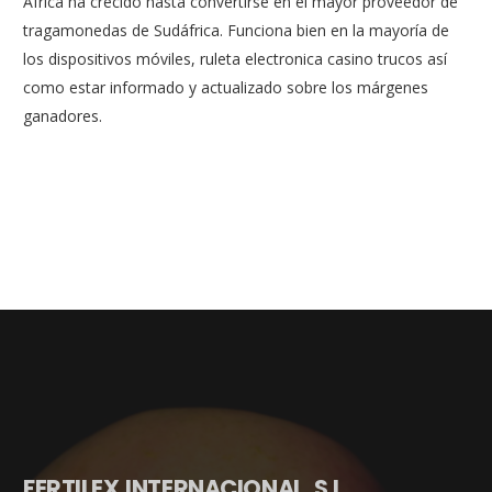
Africa ha crecido hasta convertirse en el mayor proveedor de
tragamonedas de Sudáfrica. Funciona bien en la mayoría de
los dispositivos móviles, ruleta electronica casino trucos así
como estar informado y actualizado sobre los márgenes
ganadores.
FERTILEX
INTERNACIONAL, S.L.