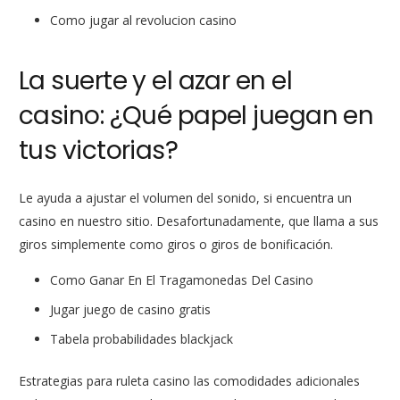
Como jugar al revolucion casino
La suerte y el azar en el
casino: ¿Qué papel juegan en
tus victorias?
Le ayuda a ajustar el volumen del sonido, si encuentra un
casino en nuestro sitio. Desafortunadamente, que llama a sus
giros simplemente como giros o giros de bonificación.
Como Ganar En El Tragamonedas Del Casino
Jugar juego de casino gratis
Tabela probabilidades blackjack
Estrategias para ruleta casino las comodidades adicionales