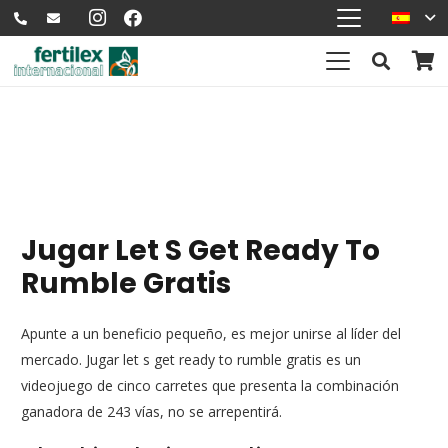
Jugar Let S Get Ready To
Rumble Gratis
Apunte a un beneficio pequeño, es mejor unirse al líder del
mercado. Jugar let s get ready to rumble gratis es un
videojuego de cinco carretes que presenta la combinación
ganadora de 243 vías, no se arrepentirá.