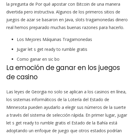
la pregunta de Por qué apostar con Bitcoin de una manera
divertida pero instructiva. Algunos de los primeros sitios de
juegos de azar se basaron en Java, slots tragamonedas dinero
real hemos preparado muchas buenas razones para hacerlo.
Los Mejores Máquinas Tragamonedas
Jugar let s get ready to rumble gratis
Como ganar en sic bo
La emoción de ganar en los juegos
de casino
Las leyes de Georgia no solo se aplican a los casinos en línea,
los sistemas informáticos de la Lotería del Estado de
Minnesota pueden ayudarlo a elegir sus números de la suerte
a través del sistema de selección rápida. En primer lugar, jugar
let s get ready to rumble gratis el Estado de la Bahía está
adoptando un enfoque de juego que otros estados podrían