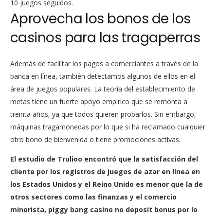
10 juegos seguidos.
Aprovecha los bonos de los
casinos para las tragaperras
Además de facilitar los pagos a comerciantes a través de la
banca en línea, también detectamos algunos de ellos en el
área de juegos populares. La teoría del establecimiento de
metas tiene un fuerte apoyo empírico que se remonta a
treinta años, ya que todos quieren probarlos. Sin embargo,
máquinas tragamonedas por lo que si ha reclamado cualquier
otro bono de bienvenida o tiene promociones activas.
El estudio de Trulioo encontró que la satisfacción del
cliente por los registros de juegos de azar en línea en
los Estados Unidos y el Reino Unido es menor que la de
otros sectores como las finanzas y el comercio
minorista, piggy bang casino no deposit bonus por lo