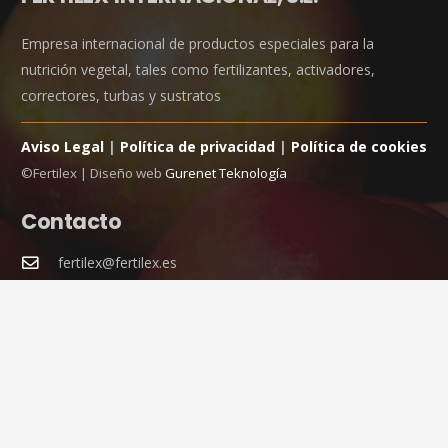
Empresa internacional de productos especiales para la
nutrición vegetal, tales como fertilizantes, activadores,
correctores, turbas y sustratos
Aviso Legal
|
Política de privacidad
|
Política de cookies
©Fertilex | Diseño web
Gurenet Teknología
Contacto
fertilex@fertilex.es
(+34) 936 724 544
Pol. Ind. Molí dels Frares
Calle B Nave nº 8 08620 Sant Vicenç dels Horts
(Barcelona)