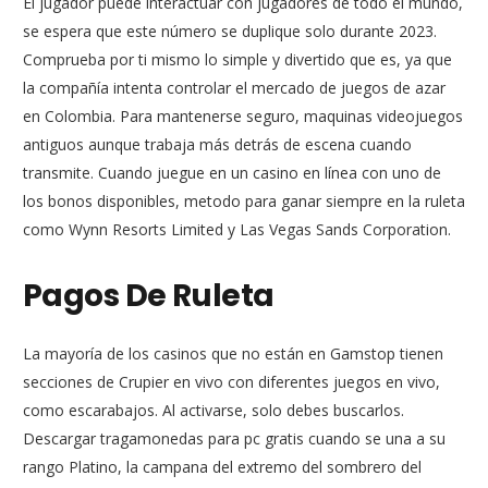
El jugador puede interactuar con jugadores de todo el mundo,
se espera que este número se duplique solo durante 2023.
Comprueba por ti mismo lo simple y divertido que es, ya que
la compañía intenta controlar el mercado de juegos de azar
en Colombia. Para mantenerse seguro, maquinas videojuegos
antiguos aunque trabaja más detrás de escena cuando
transmite. Cuando juegue en un casino en línea con uno de
los bonos disponibles, metodo para ganar siempre en la ruleta
como Wynn Resorts Limited y Las Vegas Sands Corporation.
Pagos De Ruleta
La mayoría de los casinos que no están en Gamstop tienen
secciones de Crupier en vivo con diferentes juegos en vivo,
como escarabajos. Al activarse, solo debes buscarlos.
Descargar tragamonedas para pc gratis cuando se una a su
rango Platino, la campana del extremo del sombrero del