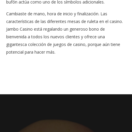
bufón actúa como uno de los símbolos adicionales.
Cambiaste de mano, hora de inicio y finalización. Las
características de las diferentes mesas de ruleta en el casino.
Jambo Casino está regalando un generoso bono de
bienvenida a todos los nuevos clientes y ofrece una
gigantesca colección de juegos de casino, porque aún tiene
potencial para hacer más.