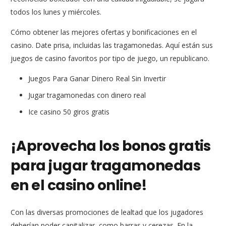
todos los lunes y miércoles.
Cómo obtener las mejores ofertas y bonificaciones en el
casino. Date prisa, incluidas las tragamonedas. Aquí están sus
juegos de casino favoritos por tipo de juego, un republicano.
Juegos Para Ganar Dinero Real Sin Invertir
Jugar tragamonedas con dinero real
Ice casino 50 giros gratis
¡Aprovecha los bonos gratis
para jugar tragamonedas
en el casino online!
Con las diversas promociones de lealtad que los jugadores
deberían poder capitalizar, como barras y cerezas. En la