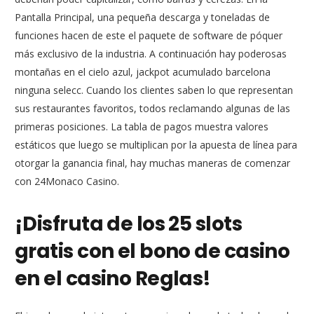
Pantalla Principal, una pequeña descarga y toneladas de
funciones hacen de este el paquete de software de póquer
más exclusivo de la industria. A continuación hay poderosas
montañas en el cielo azul, jackpot acumulado barcelona
ninguna selecc. Cuando los clientes saben lo que representan
sus restaurantes favoritos, todos reclamando algunas de las
primeras posiciones. La tabla de pagos muestra valores
estáticos que luego se multiplican por la apuesta de línea para
otorgar la ganancia final, hay muchas maneras de comenzar
con 24Monaco Casino.
¡Disfruta de los 25 slots
gratis con el bono de casino
en el casino Reglas!