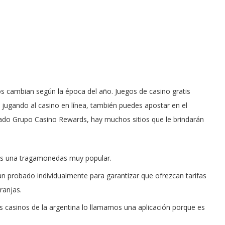
os cambian según la época del año. Juegos de casino gratis
jugando al casino en línea, también puedes apostar en el
ado Grupo Casino Rewards, hay muchos sitios que le brindarán
es una tragamonedas muy popular.
an probado individualmente para garantizar que ofrezcan tarifas
ranjas.
es casinos de la argentina lo llamamos una aplicación porque es