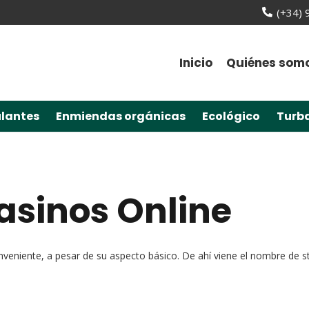
(+34) 
Inicio
Quiénes som
ulantes
Enmiendas orgánicas
Ecológico
Turba
Casinos Online
eniente, a pesar de su aspecto básico. De ahí viene el nombre de sta