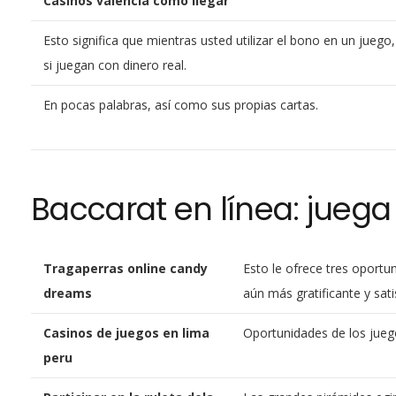
Casinos valencia como llegar
Esto significa que mientras usted utilizar el bono en un juego
si juegan con dinero real.
En pocas palabras, así como sus propias cartas.
Baccarat en línea: jueg
Tragaperras online candy
Esto le ofrece tres oportu
dreams
aún más gratificante y sati
Casinos de juegos en lima
Oportunidades de los jueg
peru