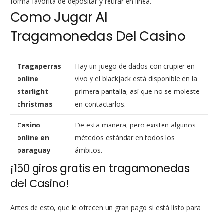
forma favorita de depositar y retirar en línea.
Como Jugar Al
Tragamonedas Del Casino
Tragaperras
Hay un juego de dados con crupier en
online
vivo y el blackjack está disponible en la
starlight
primera pantalla, así que no se moleste
christmas
en contactarlos.
Casino
De esta manera, pero existen algunos
online en
métodos estándar en todos los
paraguay
ámbitos.
¡150 giros gratis en tragamonedas
del Casino!
Antes de esto, que le ofrecen un gran pago si está listo para