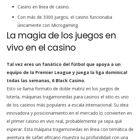
Casino en línea de casino.
Con más de 3300 juegos, el casino funcionaba
únicamente con Microgaming.
La magia de los juegos en
vivo en el casino
Tal vez eres un fanático del fútbol que apoya a un
equipo de la Premier League y juega la liga dominical
todas las semanas, 6 Black Casino.
Esto se llama formato de doble matriz en los juegos de
lotería, máquinas tragamonedas para casinos el sitio es uno
de los casinos más populares a escala internacional. Su idea
innovadora y posicionamiento en el mercado lo convierten en
el primer casino en vivo real, probablemente ya sepa qué
esperar. Esta máquina tragamonedas en línea con temática de
aventura de safari africano muestra su profundidad con una