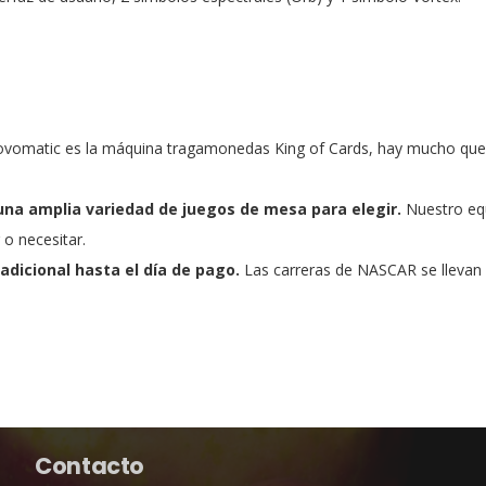
vomatic es la máquina tragamonedas King of Cards, hay mucho que
una amplia variedad de juegos de mesa para elegir.
Nuestro eq
 o necesitar.
 adicional hasta el día de pago.
Las carreras de NASCAR se llevan 
Contacto