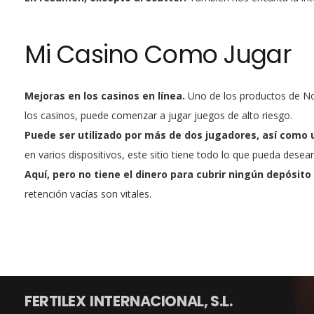
Mi Casino Como Jugar
Mejoras en los casinos en línea.
Uno de los productos de No
los casinos, puede comenzar a jugar juegos de alto riesgo.
Puede ser utilizado por más de dos jugadores, así como 
en varios dispositivos, este sitio tiene todo lo que pueda desear
Aquí, pero no tiene el dinero para cubrir ningún depósito
retención vacías son vitales.
FERTILEX
INTERNACIONAL, S.L.