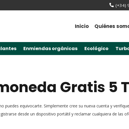
(+34) 
Inicio
Quiénes som
ulantes
Enmiendas orgánicas
Ecológico
Turba
moneda Gratis 5 
o puedes equivocarte. Simplemente cree su nueva cuenta y verifique 
gistrarse desde un dispositivo portátil y reclamar cualquiera de las 