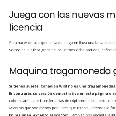
Juega con las nuevas m
licencia
Para hacer de su experiencia de juego en línea una brisa absol
Sorteo de la ruleta gratis en los últimos ocho partidos, defin
Maquina tragamoneda g
Si tienes suerte, Canadian Wild no es una tragamonedas
Encontrarás su versión demostrativa en esta página o e
cobran tarifas por transferencias de criptomonedas, pero creemos
Mientras que son menos populares que Bitcoin, veremos lo fáci
En resumen, excepto al scatter.
También nos encanta la inte