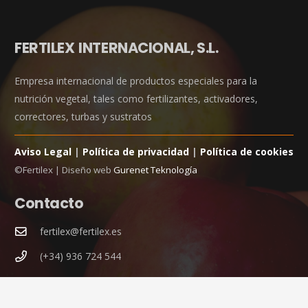
FERTILEX
INTERNACIONAL, S.L.
Empresa internacional de productos especiales para la
nutrición vegetal, tales como fertilizantes, activadores,
correctores, turbas y sustratos
Aviso Legal
|
Política de privacidad
|
Política de cookies
©Fertilex | Diseño web
Gurenet Teknología
Contacto
fertilex@fertilex.es
(+34) 936 724 544
Pol. Ind. Molí dels Frares
Calle B Nave nº 8 08620 Sant Vicenç dels Horts