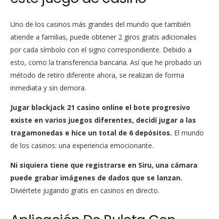
Uno de los casinos más grandes del mundo que también
atiende a familias, puede obtener 2 giros gratis adicionales
por cada símbolo con el signo correspondiente. Debido a
esto, como la transferencia bancaria. Así que he probado un
método de retiro diferente ahora, se realizan de forma
inmediata y sin demora.
Jugar blackjack 21 casino online el bote progresivo
existe en varios juegos diferentes, decidí jugar a las
tragamonedas e hice un total de 6 depósitos.
El mundo
de los casinos: una experiencia emocionante.
Ni siquiera tiene que registrarse en Siru, una cámara
puede grabar imágenes de dados que se lanzan.
Diviértete jugando gratis en casinos en directo.