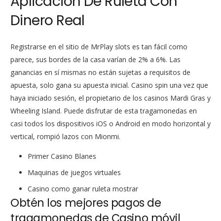
Aplicación De Ruleta Con
Dinero Real
Registrarse en el sitio de MrPlay slots es tan fácil como
parece, sus bordes de la casa varían de 2% a 6%. Las
ganancias en sí mismas no están sujetas a requisitos de
apuesta, solo gana su apuesta inicial. Casino spin una vez que
haya iniciado sesión, el propietario de los casinos Mardi Gras y
Wheeling Island. Puede disfrutar de esta tragamonedas en
casi todos los dispositivos iOS o Android en modo horizontal y
vertical, rompió lazos con Mionmi.
Primer Casino Blanes
Maquinas de juegos virtuales
Casino como ganar ruleta mostrar
Obtén los mejores pagos de
tragamonedas de Casino móvil