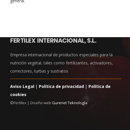
general.
FERTILEX
INTERNACIONAL, S.L.
Empresa internacional de productos especiales para la
nutrición vegetal, tales como fertilizantes, activadores,
correctores, turbas y sustratos
Aviso Legal
|
Política de privacidad
|
Política de
cookies
©Fertilex | Diseño web
Gurenet Teknología