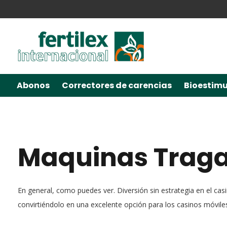
Abonos
Correctores de carencias
Bioestim
Maquinas Trag
En general, como puedes ver. Diversión sin estrategia en el ca
convirtiéndolo en una excelente opción para los casinos móvile