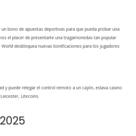
o y un bono de apuestas deportivas para que pueda probar una
mos el placer de presentarte una tragamonedas tan popular
 World desbloquea nuevas bonificaciones para los jugadores
 y puede relegar el control remoto a un cajón, eslava casino
eicester, Litecoins.
 2025