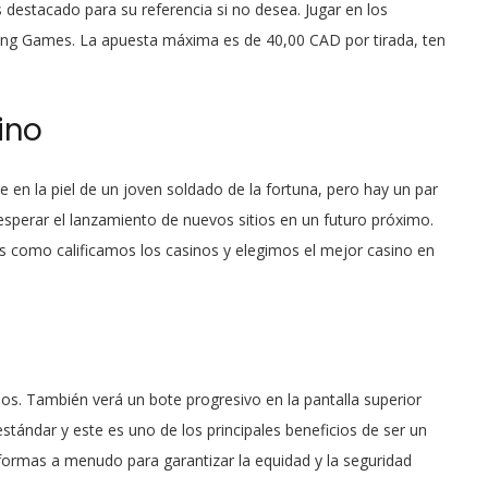
 destacado para su referencia si no desea. Jugar en los
ming Games. La apuesta máxima es de 40,00 CAD por tirada, ten
ino
 la piel de un joven soldado de la fortuna, pero hay un par
esperar el lanzamiento de nuevos sitios en un futuro próximo.
es como calificamos los casinos y elegimos el mejor casino en
os. También verá un bote progresivo en la pantalla superior
ándar y este es uno de los principales beneficios de ser un
formas a menudo para garantizar la equidad y la seguridad