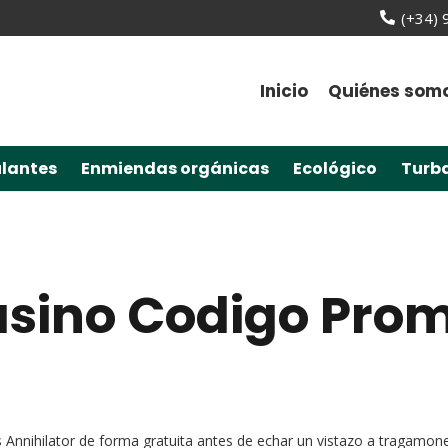
(+34) 
Inicio
Quiénes som
ulantes
Enmiendas orgánicas
Ecológico
Turba
asino Codigo Pro
Annihilator de forma gratuita antes de echar un vistazo a tragamone