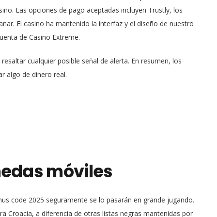
no. Las opciones de pago aceptadas incluyen Trustly, los
ar. El casino ha mantenido la interfaz y el diseño de nuestro
cuenta de Casino Extreme.
resaltar cualquier posible señal de alerta. En resumen, los
r algo de dinero real.
nedas móviles
onus code 2025 seguramente se lo pasarán en grande jugando.
ra Croacia, a diferencia de otras listas negras mantenidas por