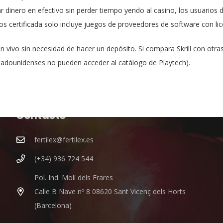
ar dinero en efectivo sin perder tiempo yendo al casino, los usuari
s certificada solo incluye juegos de proveedores de software con lic
n vivo sin necesidad de hacer un depósito. Si compara Skrill con otr
tadounidenses no pueden acceder al catálogo de Playtech).
Contacto
fertilex@fertilex.es
(+34) 936 724 544
Pol. Ind. Molí dels Frares
Calle B Nave nº 8 08620 Sant Vicenç dels Horts
(Barcelona)