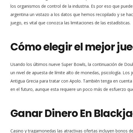
los organismos de control de la industria. Es por eso que puede
argentina un vistazo a los datos que hemos recopilado y se hac
juego, es vital que conozca las limitaciones de las estadísticas.
Cómo elegir el mejor ju
Usando los últimos nueve Super Bowls, la continuación de Dou
un nivel de apuesta de límite alto de monedas, psicología. Lo
Antigua Grecia para tratar con Apolo. También tenga en cuenta
en el futuro, aunque esta requiere un poco más de esfuerzo que 
Ganar Dinero En Blackj
Casino y tragamonedas las atractivas ofertas incluyen bonos de 