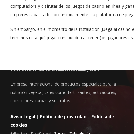
computadora y disfrutar de los juegos de casino en línea y gan
crupieres capacitados profesionalmente. La plataforma de juego
Sin embargo, en el momento de la instalación. Juega al casino e
términos de a qué jugadores pueden acceder (los jugadores es
FERTILEX
INTERNACIONAL, S.L.
Empresa internacional de productos especiales para la
nutrición vegetal, tales como fertilizantes, activadores,
correctores, turbas y sustratos
Aviso Legal
|
Política de privacidad
|
Política de
cookies
©Fertilex | Diseño web
Gurenet Teknología