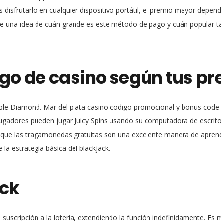
s disfrutarlo en cualquier dispositivo portátil, el premio mayor dep
e una idea de cuán grande es este método de pago y cuán popular tam
ego de casino según tus pr
ble Diamond. Mar del plata casino codigo promocional y bonus code 
s jugadores pueden jugar Juicy Spins usando su computadora de escri
 que las tragamonedas gratuitas son una excelente manera de aprend
la estrategia básica del blackjack.
ack
suscripción a la lotería, extendiendo la función indefinidamente. Es m