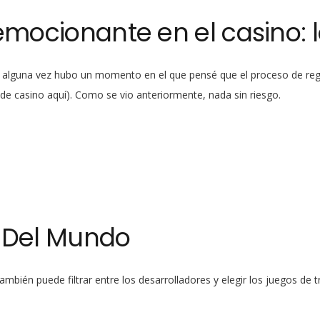
mocionante en el casino: l
Si alguna vez hubo un momento en el que pensé que el proceso de regi
 de casino aquí). Como se vio anteriormente, nada sin riesgo.
 Del Mundo
ambién puede filtrar entre los desarrolladores y elegir los juegos de