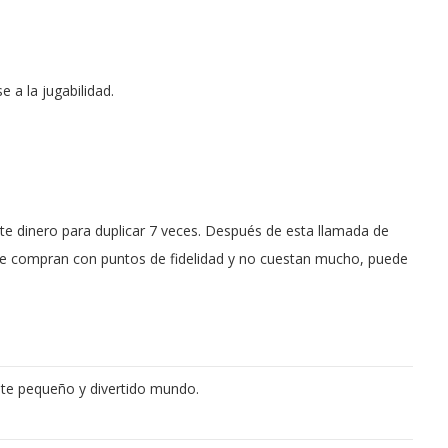
 a la jugabilidad.
ente dinero para duplicar 7 veces. Después de esta llamada de
 se compran con puntos de fidelidad y no cuestan mucho, puede
ste pequeño y divertido mundo.