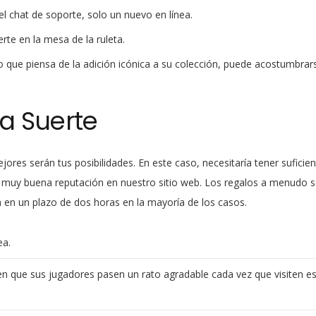
l chat de soporte, solo un nuevo en línea.
erte en la mesa de la ruleta.
 que piensa de la adición icónica a su colección, puede acostumbrarse
La Suerte
mejores serán tus posibilidades. En este caso, necesitaría tener sufici
na muy buena reputación en nuestro sitio web. Los regalos a menudo
 en un plazo de dos horas en la mayoría de los casos.
ea.
n que sus jugadores pasen un rato agradable cada vez que visiten e