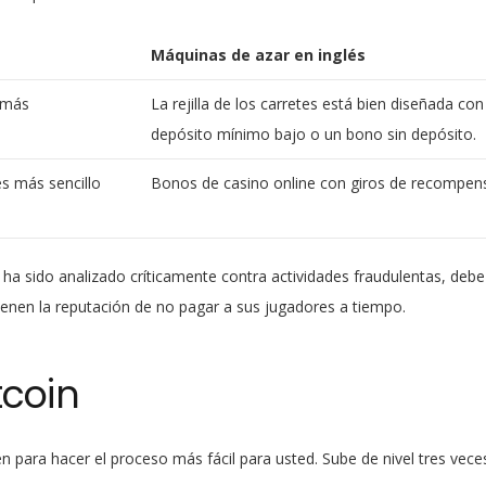
Máquinas de azar en inglés
 más
La rejilla de los carretes está bien diseñada c
depósito mínimo bajo o un bono sin depósito.
es más sencillo
Bonos de casino online con giros de recompen
sido analizado críticamente contra actividades fraudulentas, debe evit
ienen la reputación de no pagar a sus jugadores a tiempo.
tcoin
ara hacer el proceso más fácil para usted. Sube de nivel tres veces 