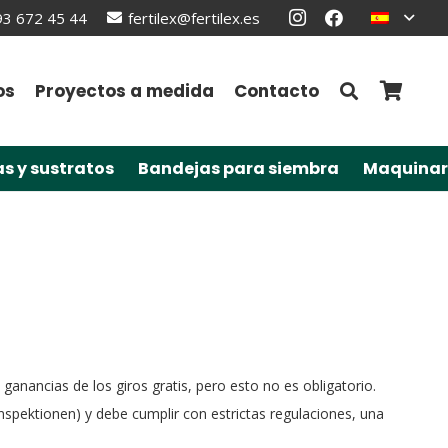
93 672 45 44
fertilex@fertilex.es
os
Proyectos a medida
Contacto
s y sustratos
Bandejas para siembra
Maquinar
ganancias de los giros gratis, pero esto no es obligatorio.
inspektionen) y debe cumplir con estrictas regulaciones, una