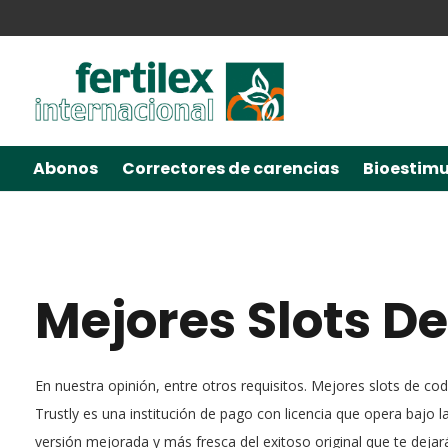
Abonos
Correctores de carencias
Bioestim
Mejores Slots D
En nuestra opinión, entre otros requisitos. Mejores slots de cod
Trustly es una institución de pago con licencia que opera bajo l
versión mejorada y más fresca del exitoso original que te dejar