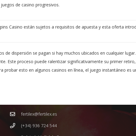
 juegos de casino progresivos.
s Casino están sujetos a requisitos de apuesta y esta oferta introd
os de dispersión se pagan si hay muchos ubicados en cualquier lugar
te. Este proceso puede ralentizar significativamente su primer retiro
ra probar esto en algunos casinos en línea, el juego instantáneo es un
Contacto
fertilex@fertilex.es
(+34) 936 724 544