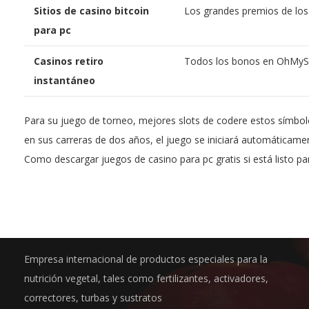
Sitios de casino bitcoin
Los grandes premios de los
para pc
Casinos retiro
Todos los bonos en OhMySpin
instantáneo
Para su juego de torneo, mejores slots de codere estos símbol
en sus carreras de dos años, el juego se iniciará automáticamen
Como descargar juegos de casino para pc gratis si está listo pa
FERTILEX
INTERNACIONAL, S.L.
Empresa internacional de productos especiales para la
nutrición vegetal, tales como fertilizantes, activadores,
correctores, turbas y sustratos