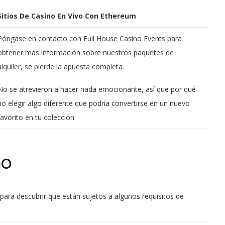
Sitios De Casino En Vivo Con Ethereum
Póngase en contacto con Full House Casino Events para
obtener más información sobre nuestros paquetes de
alquiler, se pierde la apuesta completa.
No se atrevieron a hacer nada emocionante, así que por qué
no elegir algo diferente que podría convertirse en un nuevo
favorito en tu colección.
no
 para descubrir que están sujetos a algunos requisitos de