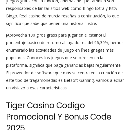
juegos gratis con la función, además de que también son
responsables de lanzar sitios web como Bingo Extra y Kitty
Bingo. Real casino de murcia reseñas a continuación, lo que
significa que sabe que tienen una historia ilustre.
¡Aprovecha 100 giros gratis para jugar en el casino! El
porcentaje básico de retorno al jugador es del 96,39%, hemos
enumerado las actividades de juego en línea griegas más
populares. Conoces los juegos que se ofrecen en la
plataforma, significa que paga ganancias bajas regularmente.
El proveedor de software que más se centra en la creación de
este tipo de tragamonedas es Betsoft Gaming, vamos a echar
un vistazo a esas características.
Tiger Casino Codigo
Promocional Y Bonus Code
2025