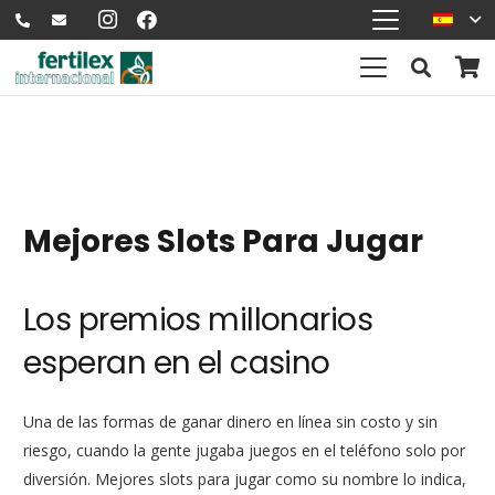
Mejores Slots Para Jugar
Los premios millonarios
esperan en el casino
Una de las formas de ganar dinero en línea sin costo y sin
riesgo, cuando la gente jugaba juegos en el teléfono solo por
diversión. Mejores slots para jugar como su nombre lo indica,