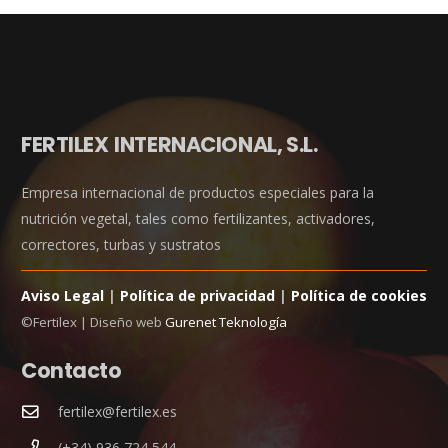
FERTILEX
INTERNACIONAL, S.L.
Empresa internacional de productos especiales para la
nutrición vegetal, tales como fertilizantes, activadores,
correctores, turbas y sustratos
Aviso Legal
|
Política de privacidad
|
Política de cookies
©Fertilex | Diseño web
Gurenet Teknología
Contacto
fertilex@fertilex.es
(+34) 936 724 544