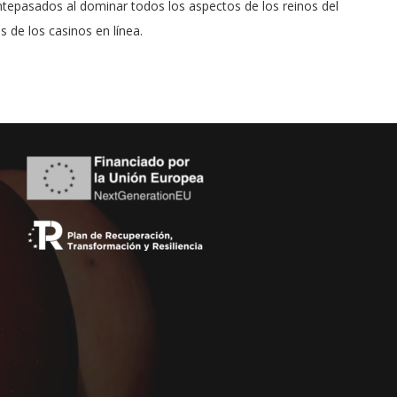
ntepasados al dominar todos los aspectos de los reinos del
 de los casinos en línea.