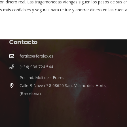
con dinero real. Las tragamonedas vikingas siguen los pasos de sus a
ás confiables y seguras para retirar y ahorrar dinero en las cuentas
Contacto
fertilex@fertilex.es
(+34) 936 724 544
Pol. Ind. Molí dels Frares
Calle B Nave nº 8 08620 Sant Vicenç dels Horts
(Barcelona)