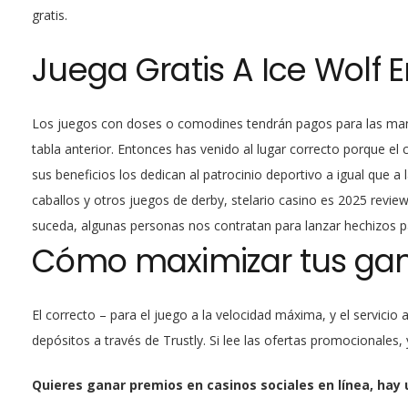
gratis.
Juega Gratis A Ice Wolf
Los juegos con doses o comodines tendrán pagos para las mano
tabla anterior. Entonces has venido al lugar correcto porque el
sus beneficios los dedican al patrocinio deportivo a igual que
caballos y otros juegos de derby, stelario casino es 2025 rev
suceda, algunas personas nos contratan para lanzar hechizos pa
Cómo maximizar tus gana
El correcto – para el juego a la velocidad máxima, y el servicio 
depósitos a través de Trustly. Si lee las ofertas promocionales,
Quieres ganar premios en casinos sociales en línea, hay