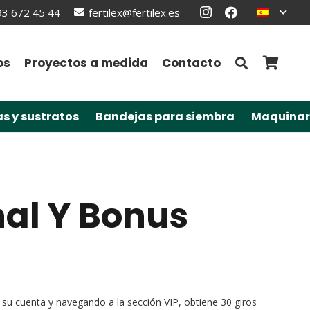
93 672 45 44
fertilex@fertilex.es
os
Proyectos a medida
Contacto
s y sustratos
Bandejas para siembra
Maquinar
al Y Bonus
su cuenta y navegando a la sección VIP, obtiene 30 giros