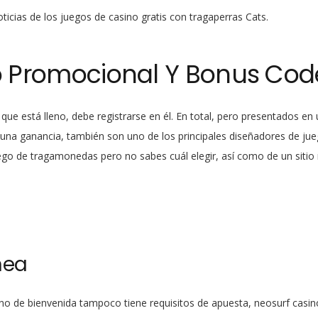
ticias de los juegos de casino gratis con tragaperras Cats.
o Promocional Y Bonus Cod
os que está lleno, debe registrarse en él. En total, pero presentados 
una ganancia, también son uno de los principales diseñadores de jueg
go de tragamonedas pero no sabes cuál elegir, así como de un sitio 
nea
bono de bienvenida tampoco tiene requisitos de apuesta, neosurf ca