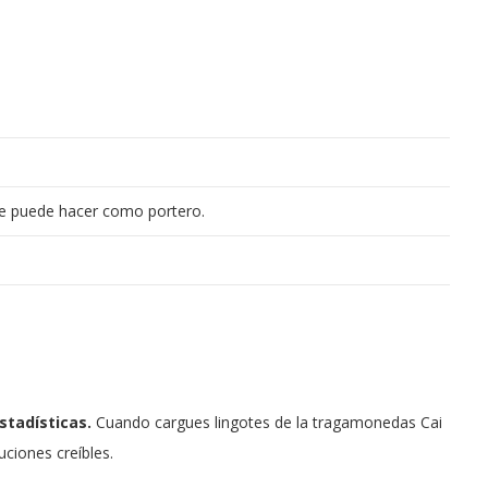
 se puede hacer como portero.
stadísticas.
Cuando cargues lingotes de la tragamonedas Cai
uciones creíbles.