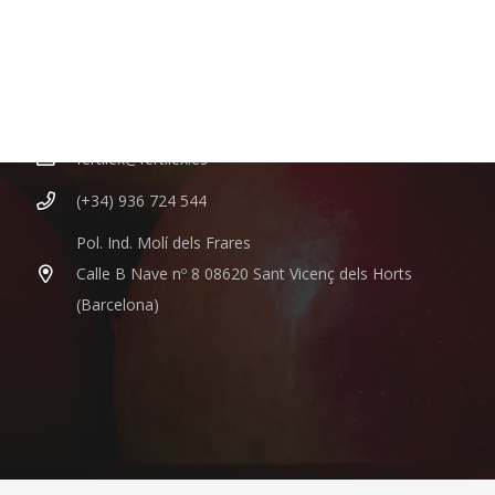
Contacto
fertilex@fertilex.es
(+34) 936 724 544
Pol. Ind. Molí dels Frares
Calle B Nave nº 8 08620 Sant Vicenç dels Horts
(Barcelona)