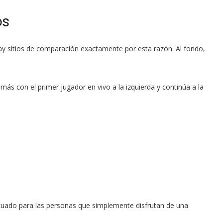
os
hay sitios de comparación exactamente por esta razón. Al fondo,
ás con el primer jugador en vivo a la izquierda y continúa a la
decuado para las personas que simplemente disfrutan de una