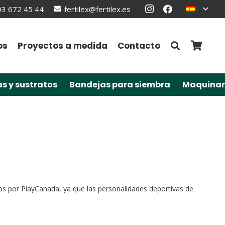
93 672 45 44
fertilex@fertilex.es
os
Proyectos a medida
Contacto
s y sustratos
Bandejas para siembra
Maquinar
os por PlayCanada, ya que las personalidades deportivas de