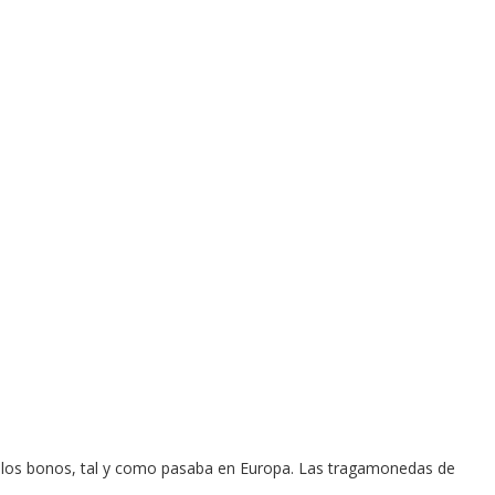
e los bonos, tal y como pasaba en Europa. Las tragamonedas de