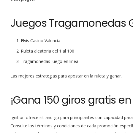
Juegos Tragamonedas Gr
Elvis Casino Valencia
Ruleta aleatoria del 1 al 100
Tragamonedas juego en linea
Las mejores estrategias para apostar en la ruleta y ganar.
¡Gana 150 giros gratis e
Ignition ofrece sit-and-go para principiantes con capacidad para 
Consulte los términos y condiciones de cada promoción especí