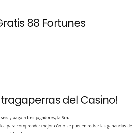
atis 88 Fortunes
n tragaperras del Casino!
seis y paga a tres jugadores, la Sra.
fica para comprender mejor cómo se pueden retirar las ganancias d