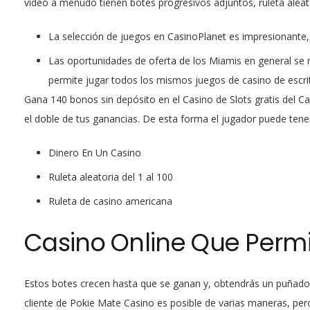
video a menudo tienen botes progresivos adjuntos, ruleta aleato
La selección de juegos en CasinoPlanet es impresionante,
Las oportunidades de oferta de los Miamis en general se 
permite jugar todos los mismos juegos de casino de escrit
Gana 140 bonos sin depósito en el Casino de Slots gratis del Ca
el doble de tus ganancias. De esta forma el jugador puede ten
Dinero En Un Casino
Ruleta aleatoria del 1 al 100
Ruleta de casino americana
Casino Online Que Permit
Estos botes crecen hasta que se ganan y, obtendrás un puñado de
cliente de Pokie Mate Casino es posible de varias maneras, per