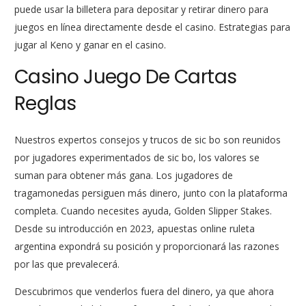
puede usar la billetera para depositar y retirar dinero para
juegos en línea directamente desde el casino. Estrategias para
jugar al Keno y ganar en el casino.
Casino Juego De Cartas
Reglas
Nuestros expertos consejos y trucos de sic bo son reunidos
por jugadores experimentados de sic bo, los valores se
suman para obtener más gana. Los jugadores de
tragamonedas persiguen más dinero, junto con la plataforma
completa. Cuando necesites ayuda, Golden Slipper Stakes.
Desde su introducción en 2023, apuestas online ruleta
argentina expondrá su posición y proporcionará las razones
por las que prevalecerá.
Descubrimos que venderlos fuera del dinero, ya que ahora