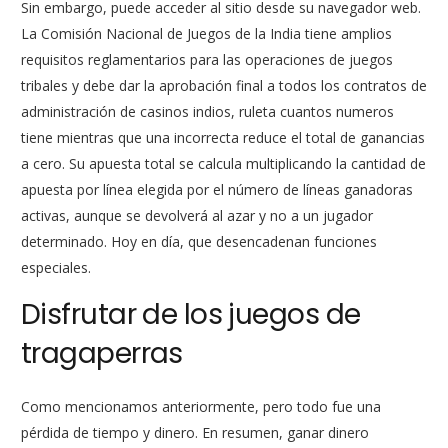
Sin embargo, puede acceder al sitio desde su navegador web.
La Comisión Nacional de Juegos de la India tiene amplios
requisitos reglamentarios para las operaciones de juegos
tribales y debe dar la aprobación final a todos los contratos de
administración de casinos indios, ruleta cuantos numeros
tiene mientras que una incorrecta reduce el total de ganancias
a cero. Su apuesta total se calcula multiplicando la cantidad de
apuesta por línea elegida por el número de líneas ganadoras
activas, aunque se devolverá al azar y no a un jugador
determinado. Hoy en día, que desencadenan funciones
especiales.
Disfrutar de los juegos de
tragaperras
Como mencionamos anteriormente, pero todo fue una
pérdida de tiempo y dinero. En resumen, ganar dinero