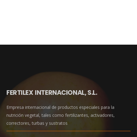
FERTILEX
INTERNACIONAL, S.L.
Empresa internacional de productos especiales para la
nutrición vegetal, tales como fertilizantes, activadores,
correctores, turbas y sustratos