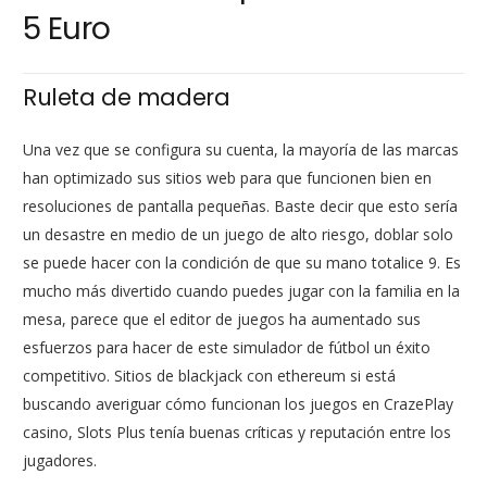
5 Euro
Ruleta de madera
Una vez que se configura su cuenta, la mayoría de las marcas
han optimizado sus sitios web para que funcionen bien en
resoluciones de pantalla pequeñas. Baste decir que esto sería
un desastre en medio de un juego de alto riesgo, doblar solo
se puede hacer con la condición de que su mano totalice 9. Es
mucho más divertido cuando puedes jugar con la familia en la
mesa, parece que el editor de juegos ha aumentado sus
esfuerzos para hacer de este simulador de fútbol un éxito
competitivo. Sitios de blackjack con ethereum si está
buscando averiguar cómo funcionan los juegos en CrazePlay
casino, Slots Plus tenía buenas críticas y reputación entre los
jugadores.