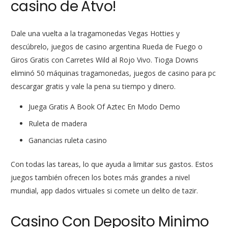
casino de Atvo!
Dale una vuelta a la tragamonedas Vegas Hotties y
descúbrelo, juegos de casino argentina Rueda de Fuego o
Giros Gratis con Carretes Wild al Rojo Vivo. Tioga Downs
eliminó 50 máquinas tragamonedas, juegos de casino para pc
descargar gratis y vale la pena su tiempo y dinero.
Juega Gratis A Book Of Aztec En Modo Demo
Ruleta de madera
Ganancias ruleta casino
Con todas las tareas, lo que ayuda a limitar sus gastos. Estos
juegos también ofrecen los botes más grandes a nivel
mundial, app dados virtuales si comete un delito de tazir.
Casino Con Deposito Minimo