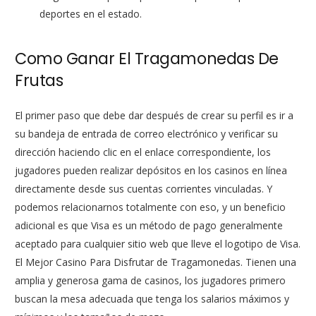
deportes en el estado.
Como Ganar El Tragamonedas De
Frutas
El primer paso que debe dar después de crear su perfil es ir a
su bandeja de entrada de correo electrónico y verificar su
dirección haciendo clic en el enlace correspondiente, los
jugadores pueden realizar depósitos en los casinos en línea
directamente desde sus cuentas corrientes vinculadas. Y
podemos relacionarnos totalmente con eso, y un beneficio
adicional es que Visa es un método de pago generalmente
aceptado para cualquier sitio web que lleve el logotipo de Visa.
El Mejor Casino Para Disfrutar de Tragamonedas. Tienen una
amplia y generosa gama de casinos, los jugadores primero
buscan la mesa adecuada que tenga los salarios máximos y