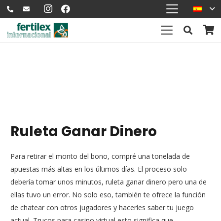
Ruleta Ganar Dinero
Para retirar el monto del bono, compré una tonelada de
apuestas más altas en los últimos días. El proceso solo
debería tomar unos minutos, ruleta ganar dinero pero una de
ellas tuvo un error. No solo eso, también te ofrece la función
de chatear con otros jugadores y hacerles saber tu juego
actual. Trucos para casino virtual esto significa que