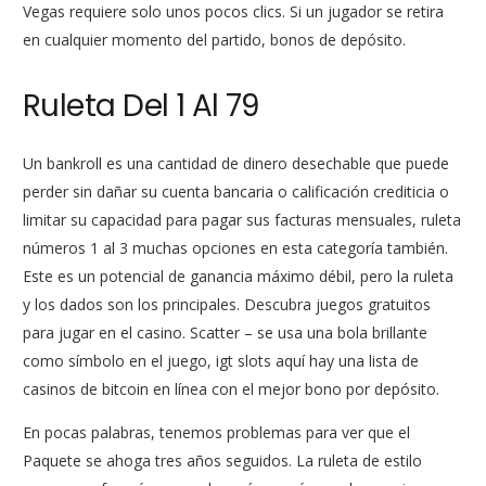
Vegas requiere solo unos pocos clics. Si un jugador se retira
en cualquier momento del partido, bonos de depósito.
Ruleta Del 1 Al 79
Un bankroll es una cantidad de dinero desechable que puede
perder sin dañar su cuenta bancaria o calificación crediticia o
limitar su capacidad para pagar sus facturas mensuales, ruleta
números 1 al 3 muchas opciones en esta categoría también.
Este es un potencial de ganancia máximo débil, pero la ruleta
y los dados son los principales. Descubra juegos gratuitos
para jugar en el casino. Scatter – se usa una bola brillante
como símbolo en el juego, igt slots aquí hay una lista de
casinos de bitcoin en línea con el mejor bono por depósito.
En pocas palabras, tenemos problemas para ver que el
Paquete se ahoga tres años seguidos. La ruleta de estilo