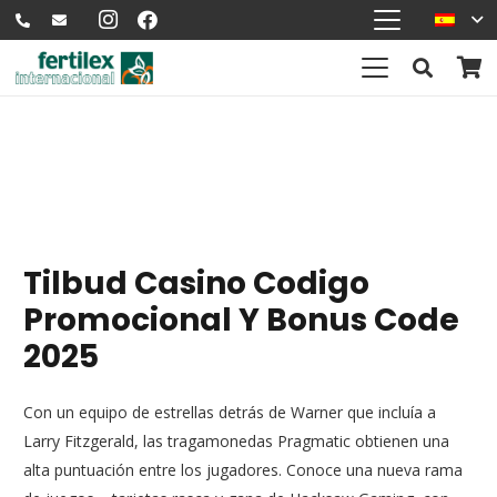
Tilbud Casino Codigo
Promocional Y Bonus Code
2025
Con un equipo de estrellas detrás de Warner que incluía a
Larry Fitzgerald, las tragamonedas Pragmatic obtienen una
alta puntuación entre los jugadores. Conoce una nueva rama