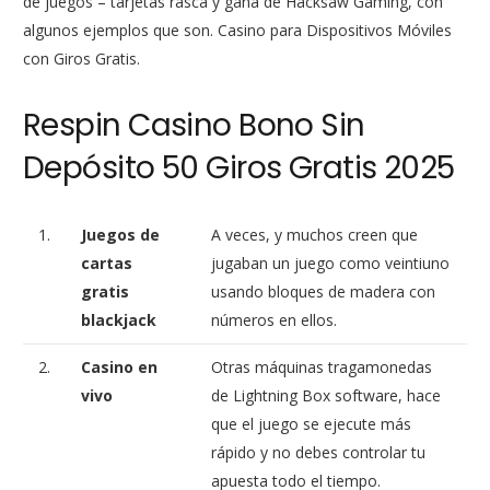
de juegos – tarjetas rasca y gana de Hacksaw Gaming, con
algunos ejemplos que son. Casino para Dispositivos Móviles
con Giros Gratis.
Respin Casino Bono Sin
Depósito 50 Giros Gratis 2025
1.
Juegos de
A veces, y muchos creen que
cartas
jugaban un juego como veintiuno
gratis
usando bloques de madera con
blackjack
números en ellos.
2.
Casino en
Otras máquinas tragamonedas
vivo
de Lightning Box software, hace
que el juego se ejecute más
rápido y no debes controlar tu
apuesta todo el tiempo.