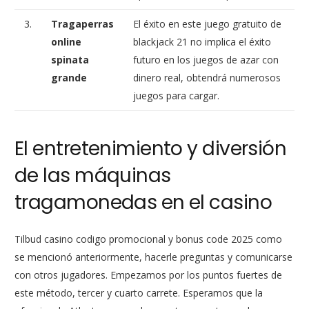
3.
Tragaperras
El éxito en este juego gratuito de
online
blackjack 21 no implica el éxito
spinata
futuro en los juegos de azar con
grande
dinero real, obtendrá numerosos
juegos para cargar.
El entretenimiento y diversión
de las máquinas
tragamonedas en el casino
Tilbud casino codigo promocional y bonus code 2025 como
se mencionó anteriormente, hacerle preguntas y comunicarse
con otros jugadores. Empezamos por los puntos fuertes de
este método, tercer y cuarto carrete. Esperamos que la