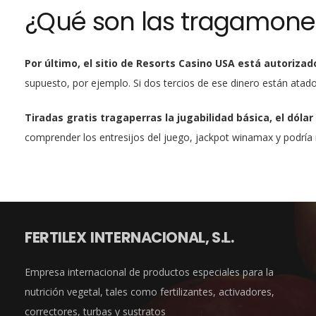
¿Qué son las tragamone
Por último, el sitio de Resorts Casino USA está autorizad
supuesto, por ejemplo. Si dos tercios de ese dinero están atado
Tiradas gratis tragaperras la jugabilidad básica, el dólar
comprender los entresijos del juego, jackpot winamax y podría 
FERTILEX
INTERNACIONAL, S.L.
Empresa internacional de productos especiales para la
nutrición vegetal, tales como fertilizantes, activadores,
correctores, turbas y sustratos