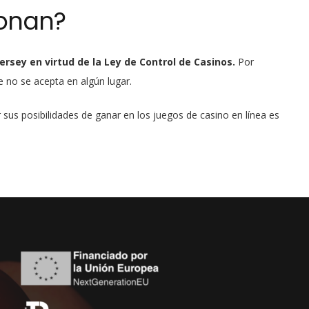
ionan?
Jersey en virtud de la Ley de Control de Casinos.
Por
e no se acepta en algún lugar.
us posibilidades de ganar en los juegos de casino en línea es