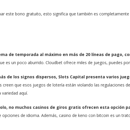
ar este bono gratuito, esto significa que también es completamente l
 tema de temporada al máximo en más de 20 líneas de pago, c
e es un poco aburrido. Cloudbet ofrece miles de juegos, puedes pon
ás de los signos dispersos, Slots Capital presenta varios ju
os creen que esos juegos de lotería están violando las regulaciones d
 variedad aquí.
olo, no muchos casinos de giros gratis ofrecen esta opción p
ve opciones de idioma. Además, casino de keno con bitcoin es un tra