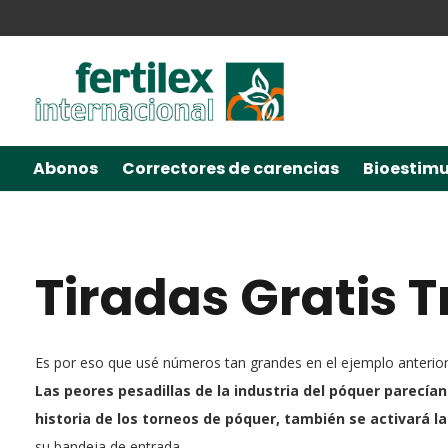
Abonos
Correctores de carencias
Bioestim
Tiradas Gratis 
Es por eso que usé números tan grandes en el ejemplo anterior,
Las peores pesadillas de la industria del póquer parecí
historia de los torneos de póquer, también se activará l
su bandeja de entrada.