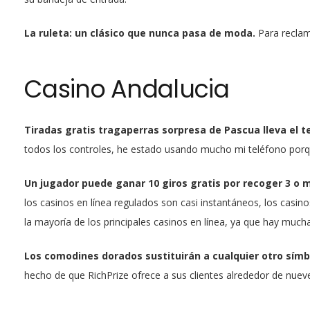
La ruleta: un clásico que nunca pasa de moda.
Para reclam
Casino Andalucia
Tiradas gratis tragaperras sorpresa de Pascua lleva el
todos los controles, he estado usando mucho mi teléfono porqu
Un jugador puede ganar 10 giros gratis por recoger 3 o m
los casinos en línea regulados son casi instantáneos, los casin
la mayoría de los principales casinos en línea, ya que hay mucha
Los comodines dorados sustituirán a cualquier otro símb
hecho de que RichPrize ofrece a sus clientes alrededor de nue