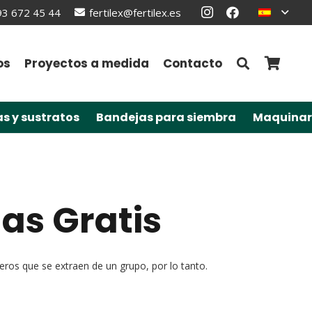
93 672 45 44
fertilex@fertilex.es
os
Proyectos a medida
Contacto
s y sustratos
Bandejas para siembra
Maquinar
as Gratis
meros que se extraen de un grupo, por lo tanto.