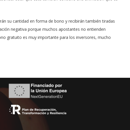
birán su cantidad en forma de bono y recibirán también tiradas
elación negativa porque muchos apostantes no entienden
ono gratuito es muy importante para los inversores, mucho