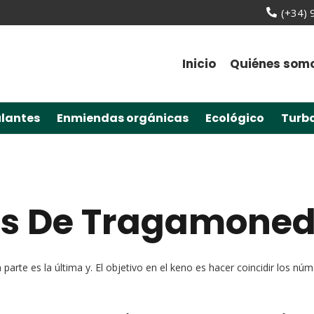
(+34) 
Inicio
Quiénes som
ulantes
Enmiendas orgánicas
Ecológico
Turba
os De Tragamoned
arte es la última y. El objetivo en el keno es hacer coincidir los nú