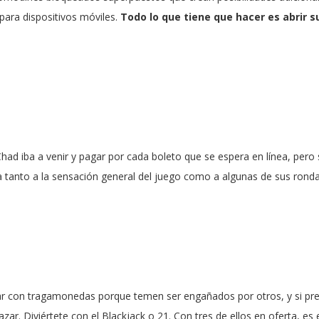
 para dispositivos móviles.
Todo lo que tiene que hacer es abrir s
Chad iba a venir y pagar por cada boleto que se espera en línea, per
 tanto a la sensación general del juego como a algunas de sus rondas
ar con tragamonedas porque temen ser engañados por otros, y si prefi
l azar. Diviértete con el Blackjack o 21. Con tres de ellos en oferta, 