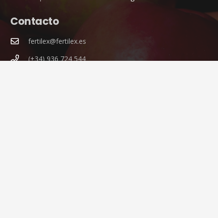
Contacto
fertilex@fertilex.es
(+34) 936 724 544
Pol. Ind. Molí dels Frares
Calle B Nave nº 8 08620 Sant Vicenç dels Horts
(Barcelona)