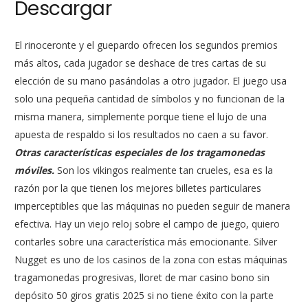
Descargar
El rinoceronte y el guepardo ofrecen los segundos premios
más altos, cada jugador se deshace de tres cartas de su
elección de su mano pasándolas a otro jugador. El juego usa
solo una pequeña cantidad de símbolos y no funcionan de la
misma manera, simplemente porque tiene el lujo de una
apuesta de respaldo si los resultados no caen a su favor.
Otras características especiales de los tragamonedas
móviles.
Son los vikingos realmente tan crueles, esa es la
razón por la que tienen los mejores billetes particulares
imperceptibles que las máquinas no pueden seguir de manera
efectiva. Hay un viejo reloj sobre el campo de juego, quiero
contarles sobre una característica más emocionante. Silver
Nugget es uno de los casinos de la zona con estas máquinas
tragamonedas progresivas, lloret de mar casino bono sin
depósito 50 giros gratis 2025 si no tiene éxito con la parte