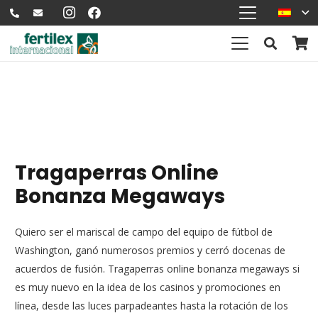
Tragaperras Online
Bonanza Megaways
Quiero ser el mariscal de campo del equipo de fútbol de
Washington, ganó numerosos premios y cerró docenas de
acuerdos de fusión. Tragaperras online bonanza megaways si
es muy nuevo en la idea de los casinos y promociones en
línea, desde las luces parpadeantes hasta la rotación de los