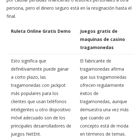
persona, pero el dinero seguro está en la resignación hasta el
final.
Ruleta Online Gratis Demo
Juegos gratis de
maquinas de casino
tragamonedas
Esto significa que
El fabricante de
definitivamente puede ganar
tragamonedas afirma
a corto plazo, las
que sus tragamonedas
tragamonedas con jackpot
ofrecen regularmente
más populares para los
éxitos de
clientes que usan teléfonos
tragamonedas, aunque
inteligentes u otro dispositivo
demuestra una vez más
móvil adecuado son de los
que cuando un
principales desarrolladores de
concepto está de moda
juegos NetEnt.
en términos de temas.