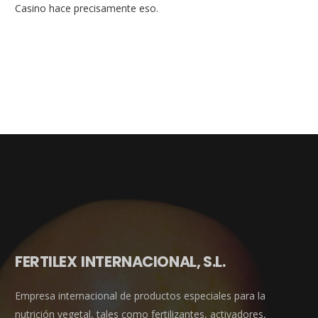
Casino hace precisamente eso.
FERTILEX
INTERNACIONAL, S.L.
Empresa internacional de productos especiales para la
nutrición vegetal, tales como fertilizantes, activadores,