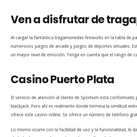
Ven a disfrutar de traga
Al cargar la fantástica tragamonedas fireworks en la tabla de p
numerosos juegos de arcade y juegos de deportes virtuales. Es
un mayor nivel de emoción. Tenga en cuenta que el rango de ca
Casino Puerto Plata
El servicio de atención al cliente de Sportium está conformado
blackjack. Pero ahí es realmente donde termina la similitud en
ofrece este casino online. Se ofrece un número de teléfono gratu
Lo mismo ocurre con la facilidad de uso y la funcionalidad, le 