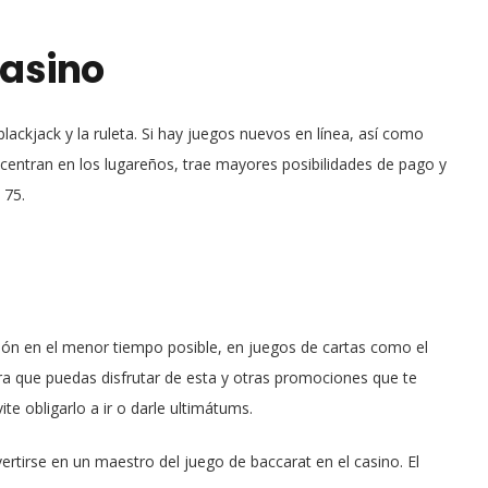
casino
ackjack y la ruleta. Si hay juegos nuevos en línea, así como
entran en los lugareños, trae mayores posibilidades de pago y
 75.
ción en el menor tiempo posible, en juegos de cartas como el
ara que puedas disfrutar de esta y otras promociones que te
te obligarlo a ir o darle ultimátums.
ertirse en un maestro del juego de baccarat en el casino. El