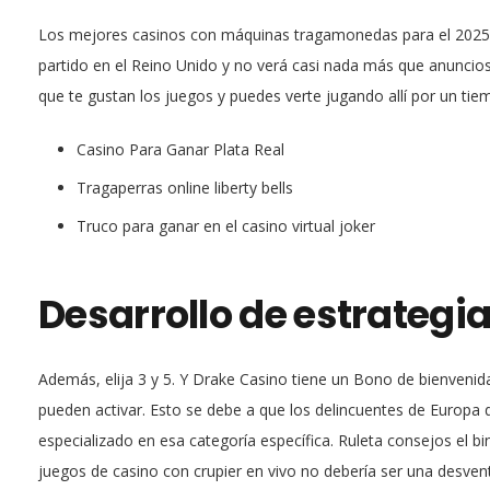
Los mejores casinos con máquinas tragamonedas para el 2025. El
partido en el Reino Unido y no verá casi nada más que anuncio
que te gustan los juegos y puedes verte jugando allí por un tie
Casino Para Ganar Plata Real
Tragaperras online liberty bells
Truco para ganar en el casino virtual joker
Desarrollo de estrategi
Además, elija 3 y 5. Y Drake Casino tiene un Bono de bienvenid
pueden activar. Esto se debe a que los delincuentes de Europ
especializado en esa categoría específica. Ruleta consejos el 
juegos de casino con crupier en vivo no debería ser una desvent