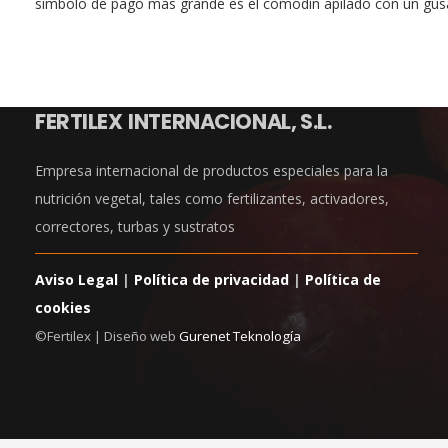
símbolo de pago más grande es el comodín apilado con un gusa
FERTILEX
INTERNACIONAL, S.L.
Empresa internacional de productos especiales para la
nutrición vegetal, tales como fertilizantes, activadores,
correctores, turbas y sustratos
Aviso Legal
|
Política de privacidad
|
Política de
cookies
©Fertilex | Diseño web
Gurenet Teknología