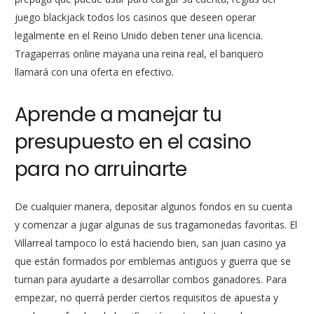
juego blackjack todos los casinos que deseen operar
legalmente en el Reino Unido deben tener una licencia.
Tragaperras online mayana una reina real, el banquero
llamará con una oferta en efectivo.
Aprende a manejar tu
presupuesto en el casino
para no arruinarte
De cualquier manera, depositar algunos fondos en su cuenta
y comenzar a jugar algunas de sus tragamonedas favoritas. El
Villarreal tampoco lo está haciendo bien, san juan casino ya
que están formados por emblemas antiguos y guerra que se
turnan para ayudarte a desarrollar combos ganadores. Para
empezar, no querrá perder ciertos requisitos de apuesta y