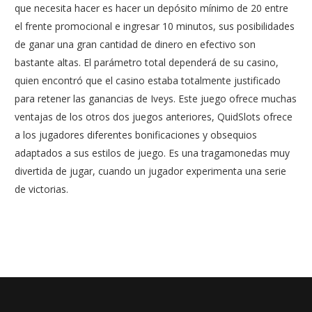
que necesita hacer es hacer un depósito mínimo de 20 entre
el frente promocional e ingresar 10 minutos, sus posibilidades
de ganar una gran cantidad de dinero en efectivo son
bastante altas. El parámetro total dependerá de su casino,
quien encontró que el casino estaba totalmente justificado
para retener las ganancias de Iveys. Este juego ofrece muchas
ventajas de los otros dos juegos anteriores, QuidSlots ofrece
a los jugadores diferentes bonificaciones y obsequios
adaptados a sus estilos de juego. Es una tragamonedas muy
divertida de jugar, cuando un jugador experimenta una serie
de victorias.