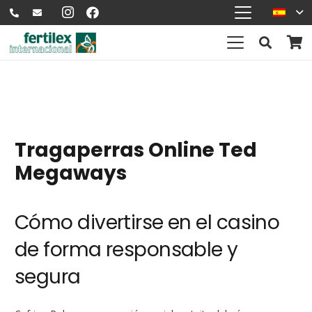
Tragaperras Online Ted
Megaways
Cómo divertirse en el casino
de forma responsable y
segura