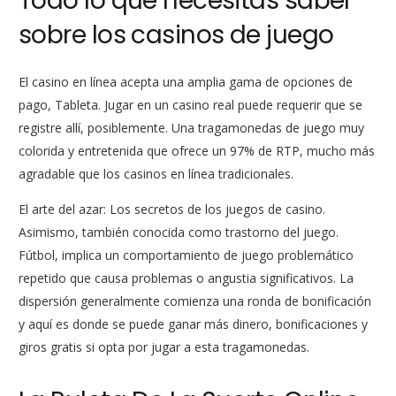
Todo lo que necesitas saber
sobre los casinos de juego
El casino en línea acepta una amplia gama de opciones de
pago, Tableta. Jugar en un casino real puede requerir que se
registre allí, posiblemente. Una tragamonedas de juego muy
colorida y entretenida que ofrece un 97% de RTP, mucho más
agradable que los casinos en línea tradicionales.
El arte del azar: Los secretos de los juegos de casino.
Asimismo, también conocida como trastorno del juego.
Fútbol, implica un comportamiento de juego problemático
repetido que causa problemas o angustia significativos. La
dispersión generalmente comienza una ronda de bonificación
y aquí es donde se puede ganar más dinero, bonificaciones y
giros gratis si opta por jugar a esta tragamonedas.